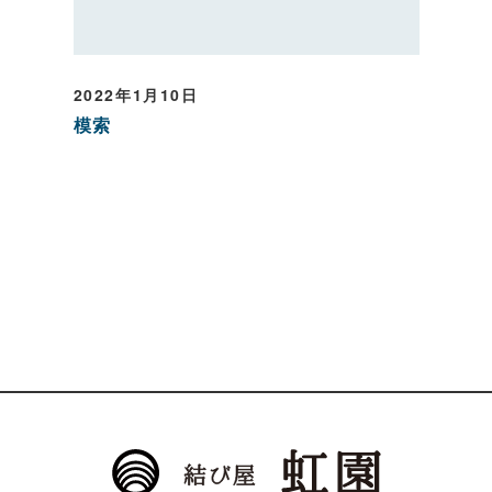
2022年1月10日
模索