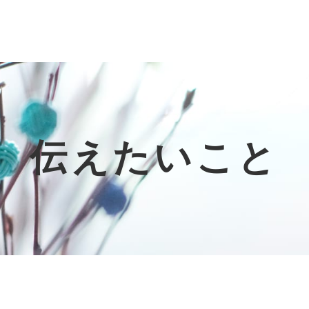
伝えたいこと