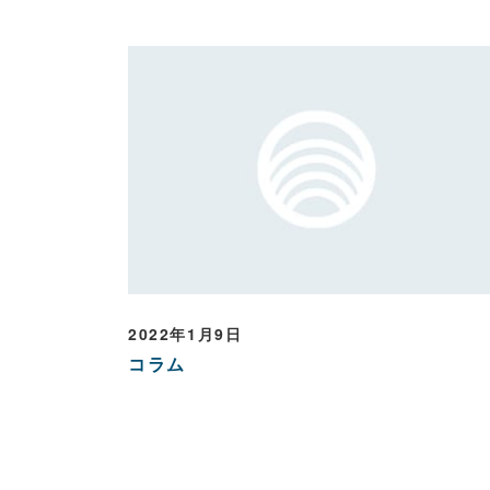
2022年1月9日
コラム