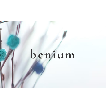
benium