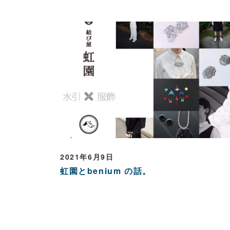
2021年6月9日
虹園とbenium の話。