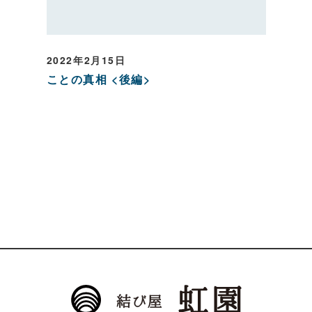
2022年2月15日
ことの真相 <後編>