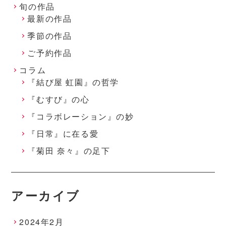
旬の作品
最新の作品
季節の作品
ご予約作品
コラム
『結び屋 虹園』の哲学
『むすび』の心
『コラボレーション』の妙
『日常』に在る愛
『菊田 奈々』の足下
アーカイブ
2024年2月