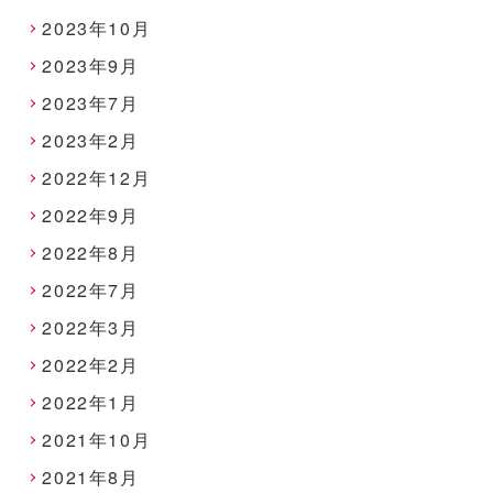
2023年10月
2023年9月
2023年7月
2023年2月
2022年12月
2022年9月
2022年8月
2022年7月
2022年3月
2022年2月
2022年1月
2021年10月
2021年8月