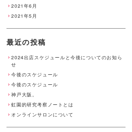
2021年6月
2021年5月
最近の投稿
2024出店スケジュールと今後についてのお知ら
せ
今後のスケジュール
今後のスケジュール
神戸大阪。
虹園的研究考察ノートとは
オンラインサロンについて