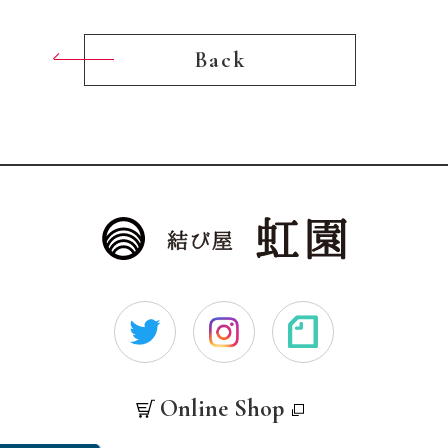
Back
Online Shop