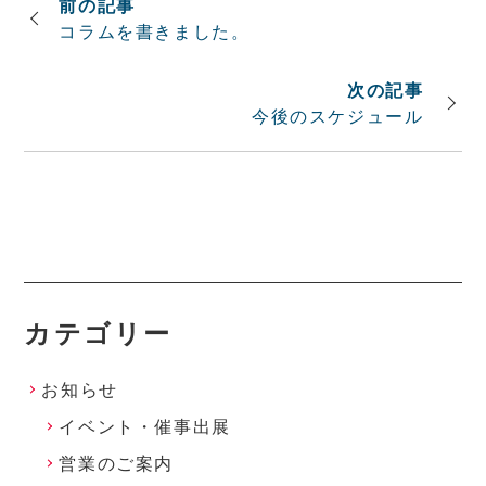
コラムを書きました。
今後のスケジュール
カテゴリー
お知らせ
イベント・催事出展
営業のご案内